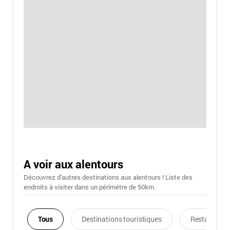
A voir aux alentours
Découvrez d'autres destinations aux alentours ! Liste des
endroits à visiter dans un périmétre de 50km.
Tous
Destinations touristiques
Restaurants