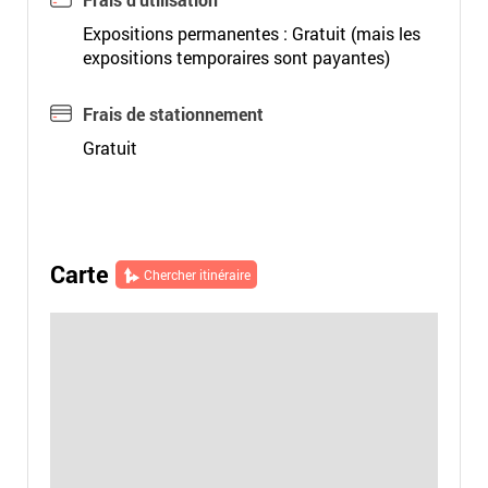
Expositions permanentes : Gratuit (mais les
expositions temporaires sont payantes)
Frais de stationnement
Gratuit
Carte
Chercher itinéraire