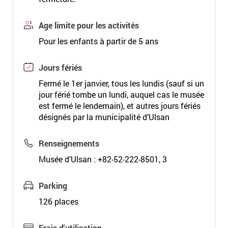
Age limite pour les activités
Pour les enfants à partir de 5 ans
Jours fériés
Fermé le 1er janvier, tous les lundis (sauf si un
jour férié tombe un lundi, auquel cas le musée
est fermé le lendemain), et autres jours fériés
désignés par la municipalité d’Ulsan
Renseignements
Musée d’Ulsan : +82-52-222-8501, 3
Parking
126 places
Frais d'utilisation