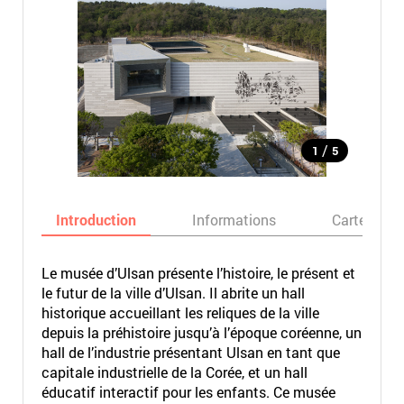
/
1
5
Introduction
Informations
Carte
Le musée d’Ulsan présente l’histoire, le présent et
le futur de la ville d’Ulsan. Il abrite un hall
historique accueillant les reliques de la ville
depuis la préhistoire jusqu’à l’époque coréenne, un
hall de l’industrie présentant Ulsan en tant que
capitale industrielle de la Corée, et un hall
éducatif interactif pour les enfants. Ce musée