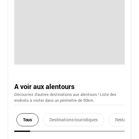
A voir aux alentours
Découvrez d'autres destinations aux alentours ! Liste des
endroits à visiter dans un périmétre de 50km.
Tous
Destinations touristiques
Restaurants