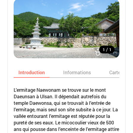
/
1
1
Introduction
Informations
Carte
L’ermitage Naewonam se trouve sur le mont
Daeunsan à Ulsan. Il dépendait autrefois du
temple Daewonsa, qui se trouvait à l’entrée de
l’ermitage, mais seul son site subsite à ce jour. La
vallée entourant l’ermitage est réputée pour la
pureté de ses eaux. Le micocoulier vieux de 500
ans qui pousse dans l’enceinte de l’ermitage attire