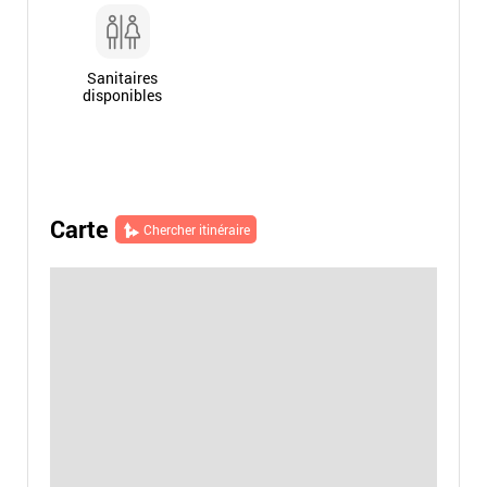
Sanitaires
disponibles
Carte
Chercher itinéraire