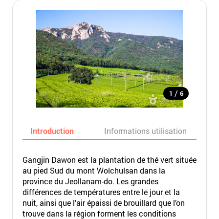
/
1
6
Introduction
Informations utilisation
Gangjin Dawon est la plantation de thé vert située
au pied Sud du mont Wolchulsan dans la
province du Jeollanam-do. Les grandes
différences de températures entre le jour et la
nuit, ainsi que l’air épaissi de brouillard que l’on
trouve dans la région forment les conditions