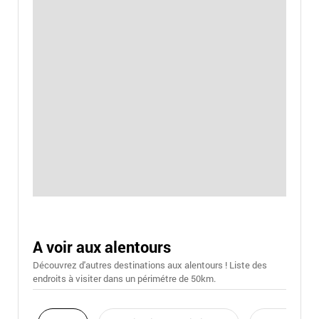
A voir aux alentours
Découvrez d'autres destinations aux alentours ! Liste des
endroits à visiter dans un périmétre de 50km.