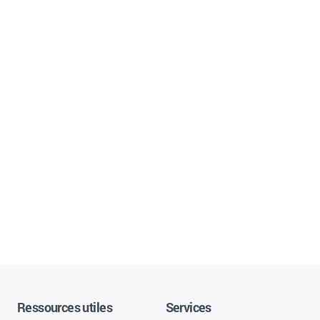
Ressources utiles
Services