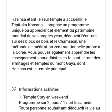
Haeinsa étant le seul temple a accueillir le
Tripitaka Koreana, il propose un programme
unique où apprécier cet élément du patrimoine
mondial de vos propres yeux, découvrir l’écriture
sur des blocs de bois et le Chamseon, une
méthode de méditation zen traditionnelle propre à
la Corée. Vous pouvez également apprendre les
enseignements bouddhistes en faisant le tour des
ermitages et temples du mont Gaya, dont
Haeinsa est le temple principal.
Informations activités
1. Temple Stay en week-end
Programme sur 2 jours / 1 nuit le samedi.
Toute personne souhaitant découvrir la vie au