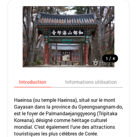
/
1
4
Introduction
Informations utilisation
Haeinsa (ou temple Haeinsa), situé sur le mont
Gayasan dans la province du Gyeongsangnam-do,
est le foyer de Palmandaejanggyeong (Tripitaka
Koreana), désigné comme héritage culturel
mondial. C’est également l’une des attractions
touristiques les plus célèbres de Corée.