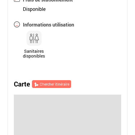
Disponible
Informations utilisation
Sanitaires
disponibles
Carte
Chercher itinéraire