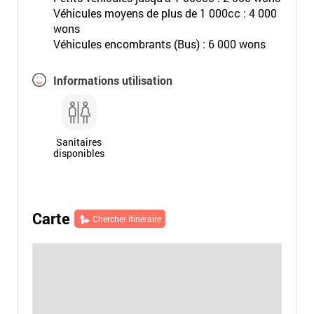
Véhicules moyens de plus de 1 000cc : 4 000
wons
Véhicules encombrants (Bus) : 6 000 wons
Informations utilisation
Sanitaires
disponibles
Carte
Chercher itinéraire