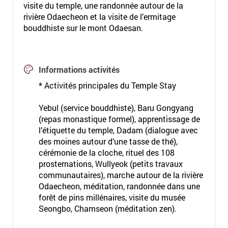
visite du temple, une randonnée autour de la
rivière Odaecheon et la visite de l’ermitage
bouddhiste sur le mont Odaesan.
Informations activités
* Activités principales du Temple Stay
Yebul (service bouddhiste), Baru Gongyang
(repas monastique formel), apprentissage de
l’étiquette du temple, Dadam (dialogue avec
des moines autour d’une tasse de thé),
cérémonie de la cloche, rituel des 108
prosternations, Wullyeok (petits travaux
communautaires), marche autour de la rivière
Odaecheon, méditation, randonnée dans une
forêt de pins millénaires, visite du musée
Seongbo, Chamseon (méditation zen).