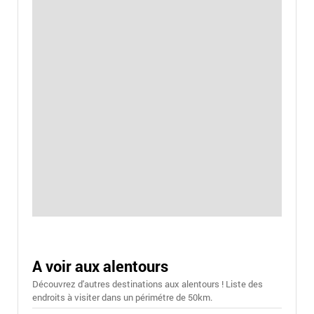
A voir aux alentours
Découvrez d'autres destinations aux alentours ! Liste des
endroits à visiter dans un périmétre de 50km.