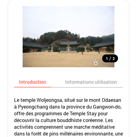
/
1
2
Introduction
Informations utilisation
Le temple Woljeongsa, situé sur le mont Odaesan
à Pyeongchang dans la province du Gangwon-do,
offre des programmes de Temple Stay pour
découvrir la culture bouddhiste coréenne. Les
activités comprennent une marche méditative
dans la forêt de pins millénaires environnante, une