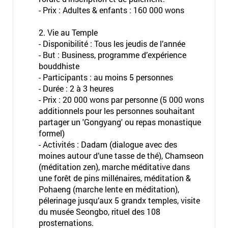
- Prix : Adultes & enfants : 160 000 wons
2. Vie au Temple
- Disponibilité : Tous les jeudis de l’année
- But : Business, programme d’expérience
bouddhiste
- Participants : au moins 5 personnes
- Durée : 2 à 3 heures
- Prix : 20 000 wons par personne (5 000 wons
additionnels pour les personnes souhaitant
partager un 'Gongyang' ou repas monastique
formel)
- Activités : Dadam (dialogue avec des
moines autour d’une tasse de thé), Chamseon
(méditation zen), marche méditative dans
une forêt de pins millénaires, méditation &
Pohaeng (marche lente en méditation),
pélerinage jusqu’aux 5 grandx temples, visite
du musée Seongbo, rituel des 108
prosternations.