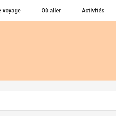
re voyage
Où aller
Activités