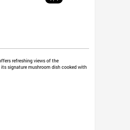
ffers refreshing views of the
s its signature mushroom dish cooked with