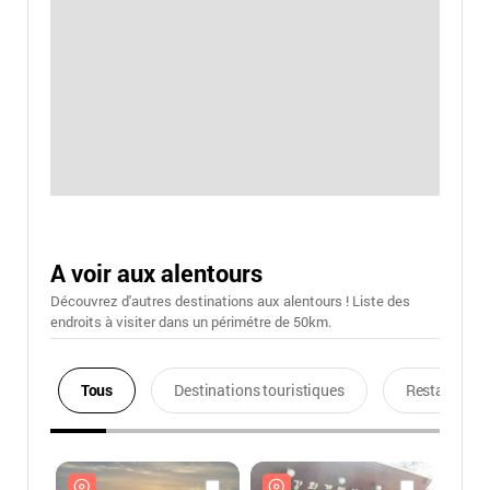
A voir aux alentours
Découvrez d'autres destinations aux alentours ! Liste des
endroits à visiter dans un périmétre de 50km.
Tous
Destinations touristiques
Restaurants