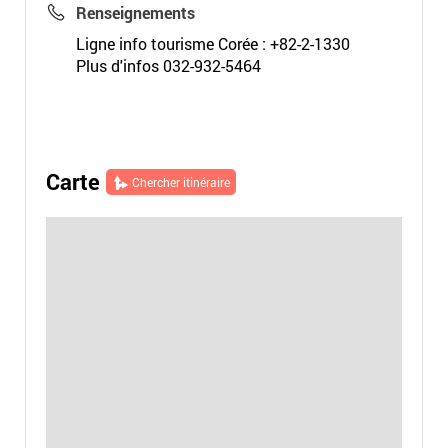
Renseignements
Ligne info tourisme Corée : +82-2-1330
Plus d'infos 032-932-5464
Carte
Chercher itinéraire