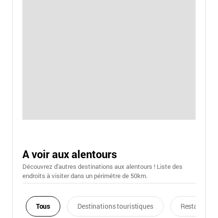
A voir aux alentours
Découvrez d'autres destinations aux alentours ! Liste des
endroits à visiter dans un périmétre de 50km.
Tous
Destinations touristiques
Restaurants