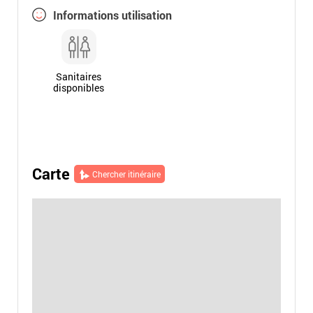
Informations utilisation
Sanitaires
disponibles
Carte
Chercher itinéraire