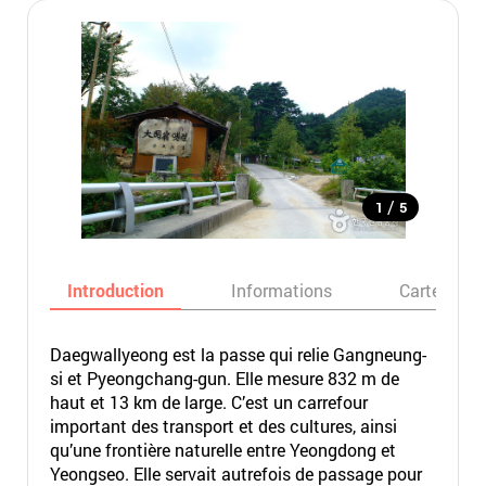
/
1
5
Introduction
Informations
Carte
Daegwallyeong est la passe qui relie Gangneung-
si et Pyeongchang-gun. Elle mesure 832 m de
haut et 13 km de large. C’est un carrefour
important des transport et des cultures, ainsi
qu’une frontière naturelle entre Yeongdong et
Yeongseo. Elle servait autrefois de passage pour