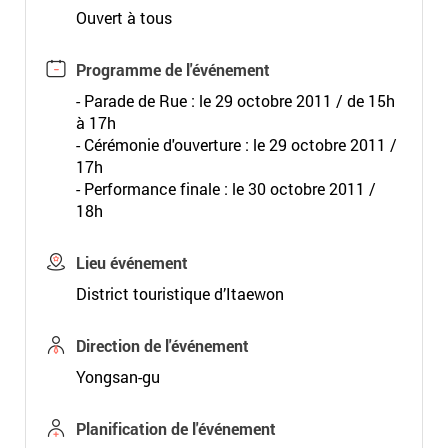
Ouvert à tous
Programme de l'événement
- Parade de Rue : le 29 octobre 2011 / de 15h
à 17h
- Cérémonie d'ouverture : le 29 octobre 2011 /
17h
- Performance finale : le 30 octobre 2011 /
18h
Lieu événement
District touristique d’Itaewon
Direction de l'événement
Yongsan-gu
Planification de l'événement