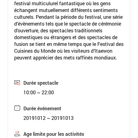
festival multiculurel fantastique où les gens
échangent mutuellement différents sentiments
culturels. Pendant la période du festival, une série
d’évènements tels que le spectacle de cérémonie
d’ouverture, des spectacles traditionnels
domestiques ou étrangers et des spectacles de
fusion se tient en même temps que le Festival des
Cuisines du Monde où les visiteurs d’Itaewon
peuvent apprécier des mets raffinés mondiaux.
Durée spectacle
10:00 ~ 22:00
Durée événement
20191012 ~ 20191013
Age limite pour les activités