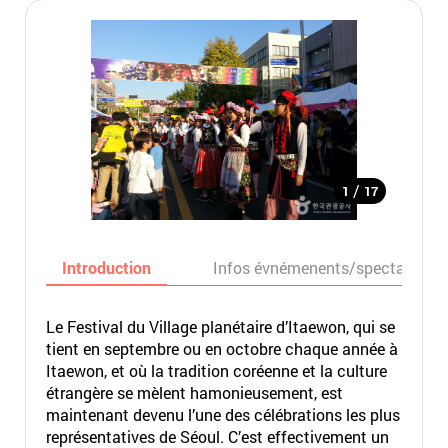
/
1
17
Introduction
Infos évnémenents/spectacles
Le Festival du Village planétaire d’Itaewon, qui se
tient en septembre ou en octobre chaque année à
Itaewon, et où la tradition coréenne et la culture
étrangère se mèlent hamonieusement, est
maintenant devenu l’une des célébrations les plus
représentatives de Séoul. C’est effectivement un