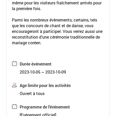
même pour les visiteurs fraîchement arrivés pour
la première fois.
Parmi les nombreux évènements, certains, tels
que les concours de chant et de danse, vous
encourageront à participer. Vous verrez aussi une
reconstitution d’une cérémonie traditionnelle de
mariage coréen.
Durée événement
2023-10-05 ~ 2023-10-09
Age limite pour les activités
Ouvert à tous
Programme de l'événement
[Evénement officiel]