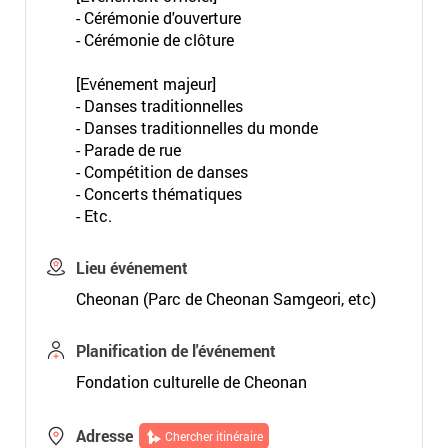
- Cérémonie d'ouverture
- Cérémonie de clôture
[Evénement majeur]
- Danses traditionnelles
- Danses traditionnelles du monde
- Parade de rue
- Compétition de danses
- Concerts thématiques
- Etc.
Lieu événement
Cheonan (Parc de Cheonan Samgeori, etc)
Planification de l'événement
Fondation culturelle de Cheonan
Adresse
Chercher itinéraire