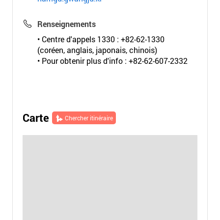
Renseignements
• Centre d'appels 1330 : +82-62-1330
(coréen, anglais, japonais, chinois)
• Pour obtenir plus d'info : +82-62-607-2332
Carte
Chercher itinéraire