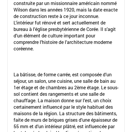
construite par un missionnaire américain nommé
Wilson dans les années 1920, mais la date exacte
de construction reste à ce jour inconnue.
L’intérieur fut rénové et sert actuellement de
bureau à l’église presbytérienne de Corée. Il s’agit
d’un élément de culture important pour
comprendre l’histoire de l’architecture moderne
coréenne.
La bâtisse, de forme carrée, est composée d’un
séjour, un salon, une cuisine, une salle de bain au
1er étage et de chambres au 2ème étage. Le sous-
sol contient des rangements et une salle de
chauffage. La maison donne sur l’est, un choix
certainement influencé par le style habituel des
maisons de la région. La structure des bâtiments,
faite de murs de briques grises d’une épaisseur de
55 mm et d’un intérieur plâtré, est influencée par