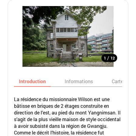
/
1
12
Introduction
Informations
Carte
La résidence du missionnaire Wilson est une
bâtisse en briques de 2 étages construite en
direction de l’est, au pied du mont Yangnimsan. Il
s’agit de la plus vieille maison de style occidental
à avoir subsisté dans la région de Gwangju.
Comme le décrit l’histoire, la résidence fut