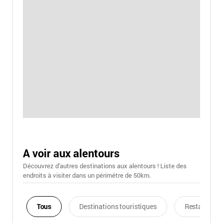
A voir aux alentours
Découvrez d'autres destinations aux alentours ! Liste des
endroits à visiter dans un périmétre de 50km.
Tous
Destinations touristiques
Restaurants