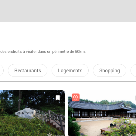
 des endroits à visiter dans un périmétre de 50km.
Restaurants
Logements
Shopping