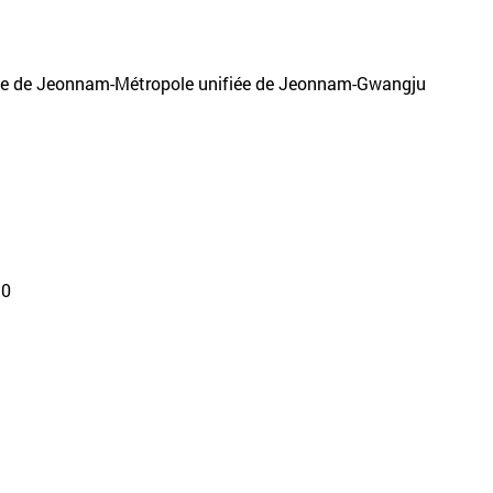
fiée de Jeonnam-Métropole unifiée de Jeonnam-Gwangju
30