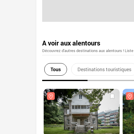
A voir aux alentours
Découvrez d'autres destinations aux alentours ! Liste
Tous
Destinations touristiques