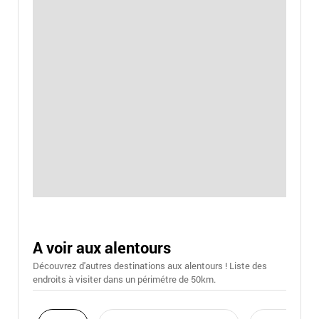
A voir aux alentours
Découvrez d'autres destinations aux alentours ! Liste des
endroits à visiter dans un périmétre de 50km.