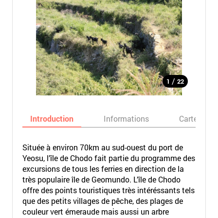
/
1
22
Introduction
Informations
Carte
Située à environ 70km au sud-ouest du port de
Yeosu, l’île de Chodo fait partie du programme des
excursions de tous les ferries en direction de la
très populaire île de Geomundo. L’île de Chodo
offre des points touristiques très intéréssants tels
que des petits villages de pêche, des plages de
couleur vert émeraude mais aussi un arbre