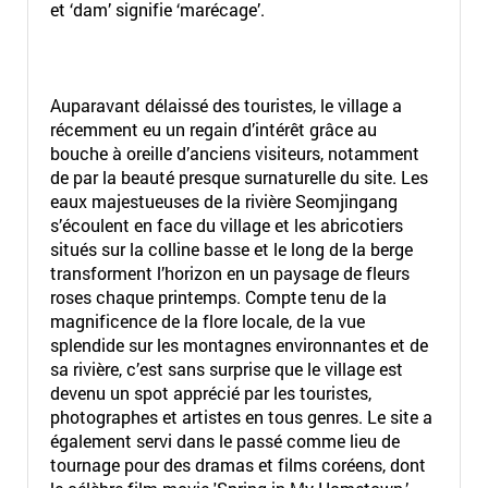
et ‘dam’ signifie ‘marécage’.
Auparavant délaissé des touristes, le village a
récemment eu un regain d’intérêt grâce au
bouche à oreille d’anciens visiteurs, notamment
de par la beauté presque surnaturelle du site. Les
eaux majestueuses de la rivière Seomjingang
s’écoulent en face du village et les abricotiers
situés sur la colline basse et le long de la berge
transforment l’horizon en un paysage de fleurs
roses chaque printemps. Compte tenu de la
magnificence de la flore locale, de la vue
splendide sur les montagnes environnantes et de
sa rivière, c’est sans surprise que le village est
devenu un spot apprécié par les touristes,
photographes et artistes en tous genres. Le site a
également servi dans le passé comme lieu de
tournage pour des dramas et films coréens, dont