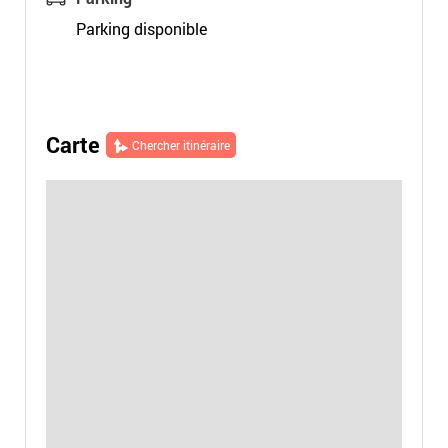
Parking disponible
Carte
Chercher itinéraire