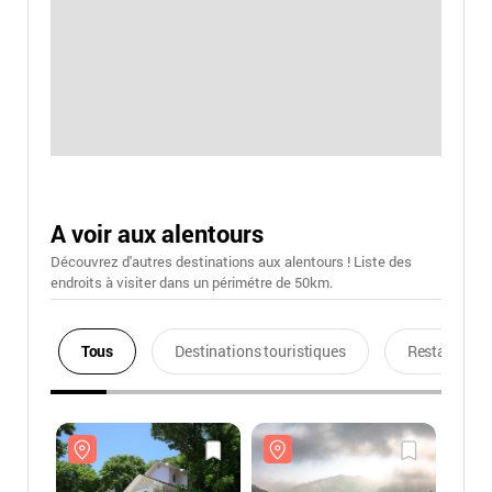
A voir aux alentours
Découvrez d'autres destinations aux alentours ! Liste des
endroits à visiter dans un périmétre de 50km.
Tous
Destinations touristiques
Restaurants