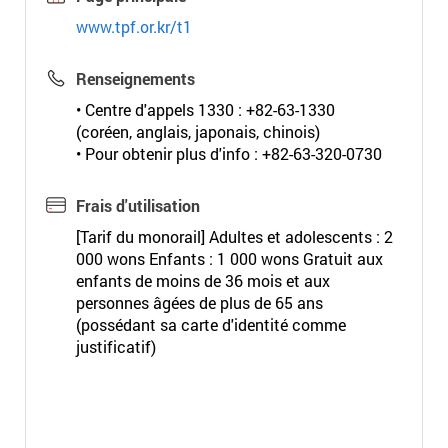
www.tpf.or.kr/t1
Renseignements
• Centre d'appels 1330 : +82-63-1330
(coréen, anglais, japonais, chinois)
• Pour obtenir plus d'info : +82-63-320-0730
Frais d'utilisation
[Tarif du monorail] Adultes et adolescents : 2
000 wons Enfants : 1 000 wons Gratuit aux
enfants de moins de 36 mois et aux
personnes âgées de plus de 65 ans
(possédant sa carte d'identité comme
justificatif)