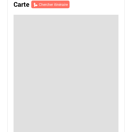
Carte
Chercher itinéraire