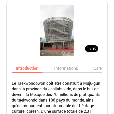
/
1
10
Introduction
Informations
Carte
Le Taekwondowon doit être construit à Muju-gun
dans la province du Jeollabuk-do, dans le but de
devenir la Mecque des 70 millions de pratiquants
du taekwondo dans 186 pays du monde, ainsi
qu’un monument incontournable de l’héritage
culturel coréen. D’une surface totale de 2,31