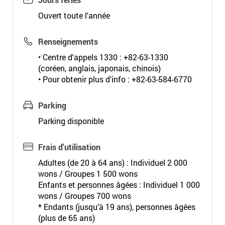
Ouvert toute l'année
Renseignements
• Centre d'appels 1330 : +82-63-1330
(coréen, anglais, japonais, chinois)
• Pour obtenir plus d'info : +82-63-584-6770
Parking
Parking disponible
Frais d'utilisation
Adultes (de 20 à 64 ans) : Individuel 2 000
wons / Groupes 1 500 wons
Enfants et personnes âgées : Individuel 1 000
wons / Groupes 700 wons
* Endants (jusqu’à 19 ans), personnes âgées
(plus de 65 ans)