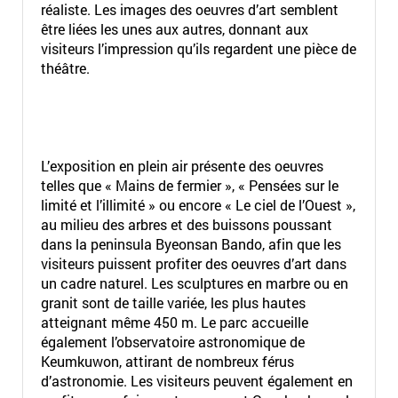
réaliste. Les images des oeuvres d’art semblent
être liées les unes aux autres, donnant aux
visiteurs l’impression qu’ils regardent une pièce de
théâtre.
L’exposition en plein air présente des oeuvres
telles que « Mains de fermier », « Pensées sur le
limité et l’illimité » ou encore « Le ciel de l’Ouest »,
au milieu des arbres et des buissons poussant
dans la peninsula Byeonsan Bando, afin que les
visiteurs puissent profiter des oeuvres d’art dans
un cadre naturel. Les sculptures en marbre ou en
granit sont de taille variée, les plus hautes
atteignant même 450 m. Le parc accueille
également l’observatoire astronomique de
Keumkuwon, attirant de nombreux férus
d’astronomie. Les visiteurs peuvent également en