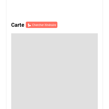
Carte
Chercher itinéraire