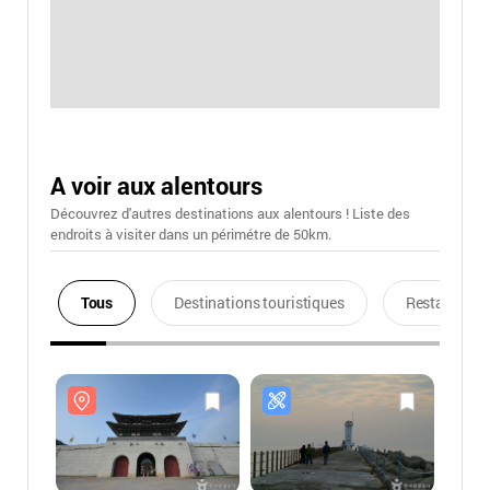
A voir aux alentours
Découvrez d'autres destinations aux alentours ! Liste des
endroits à visiter dans un périmétre de 50km.
Tous
Destinations touristiques
Restaurants