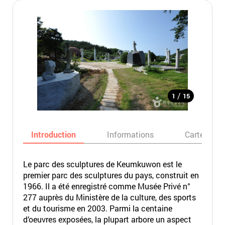
/
1
15
Introduction
Informations
Carte
Le parc des sculptures de Keumkuwon est le
premier parc des sculptures du pays, construit en
1966. Il a été enregistré comme Musée Privé n°
277 auprès du Ministère de la culture, des sports
et du tourisme en 2003. Parmi la centaine
d’oeuvres exposées, la plupart arbore un aspect