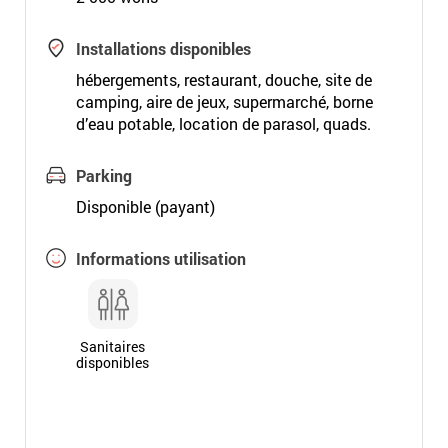
Installations disponibles
hébergements, restaurant, douche, site de
camping, aire de jeux, supermarché, borne
d’eau potable, location de parasol, quads.
Parking
Disponible (payant)
Informations utilisation
Sanitaires
disponibles