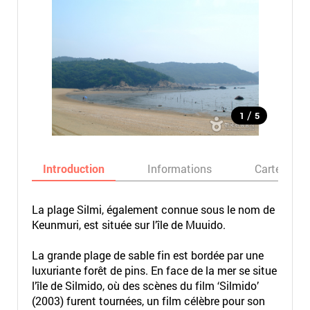
/
1
5
Introduction
Informations
Carte
La plage Silmi, également connue sous le nom de
Keunmuri, est située sur l’île de Muuido.
La grande plage de sable fin est bordée par une
luxuriante forêt de pins. En face de la mer se situe
l’île de Silmido, où des scènes du film ‘Silmido’
(2003) furent tournées, un film célèbre pour son