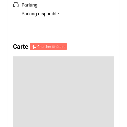
Parking
Parking disponible
Carte
Chercher itinéraire