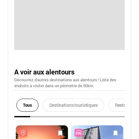
A voir aux alentours
Découvrez d'autres destinations aux alentours ! Liste des
endroits à visiter dans un périmétre de 50km.
Tous
Destinations touristiques
Restaurants