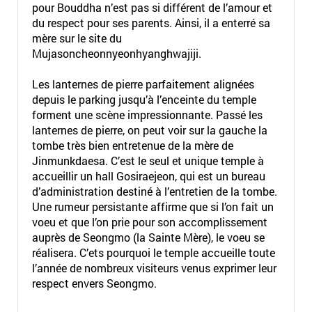
pour Bouddha n’est pas si différent de l’amour et
du respect pour ses parents. Ainsi, il a enterré sa
mère sur le site du
Mujasoncheonnyeonhyanghwajiji.
Les lanternes de pierre parfaitement alignées
depuis le parking jusqu’à l’enceinte du temple
forment une scène impressionnante. Passé les
lanternes de pierre, on peut voir sur la gauche la
tombe très bien entretenue de la mère de
Jinmunkdaesa. C’est le seul et unique temple à
accueillir un hall Gosiraejeon, qui est un bureau
d’administration destiné à l’entretien de la tombe.
Une rumeur persistante affirme que si l’on fait un
voeu et que l’on prie pour son accomplissement
auprès de Seongmo (la Sainte Mère), le voeu se
réalisera. C’ets pourquoi le temple accueille toute
l’année de nombreux visiteurs venus exprimer leur
respect envers Seongmo.