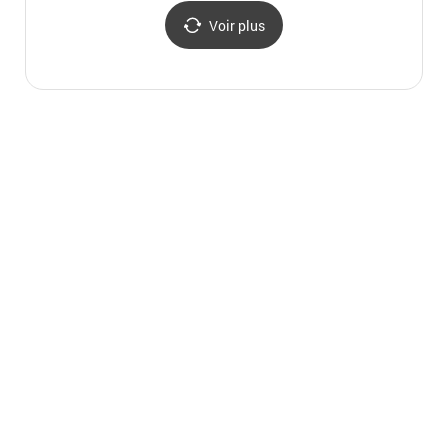
Voir plus