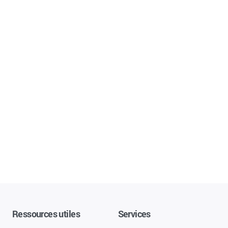
Ressources utiles
Services