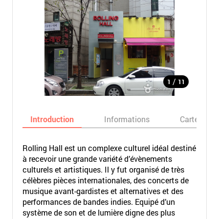
/
1
11
Introduction
Informations
Carte
Rolling Hall est un complexe culturel idéal destiné
à recevoir une grande variété d’évènements
culturels et artistiques. Il y fut organisé de très
célèbres pièces internationales, des concerts de
musique avant-gardistes et alternatives et des
performances de bandes indies. Equipé d’un
système de son et de lumière digne des plus