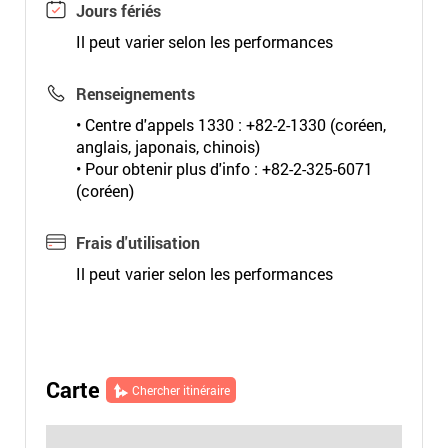
Jours fériés
Il peut varier selon les performances
Renseignements
• Centre d'appels 1330 : +82-2-1330 (coréen,
anglais, japonais, chinois)
• Pour obtenir plus d'info : +82-2-325-6071
(coréen)
Frais d'utilisation
Il peut varier selon les performances
Carte
Chercher itinéraire