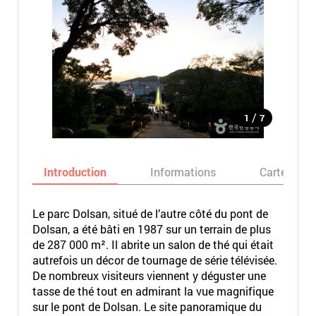
/
1
7
Introduction
Informations
Carte
Le parc Dolsan, situé de l’autre côté du pont de
Dolsan, a été bâti en 1987 sur un terrain de plus
de 287 000 m². Il abrite un salon de thé qui était
autrefois un décor de tournage de série télévisée.
De nombreux visiteurs viennent y déguster une
tasse de thé tout en admirant la vue magnifique
sur le pont de Dolsan. Le site panoramique du