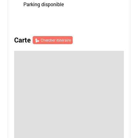
Parking disponible
Carte
Chercher itinéraire