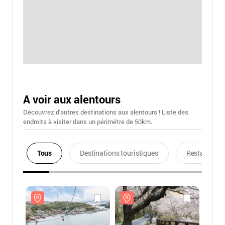
A voir aux alentours
Découvrez d'autres destinations aux alentours ! Liste des
endroits à visiter dans un périmétre de 50km.
Tous
Destinations touristiques
Restaurants