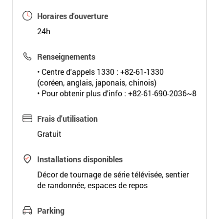
Horaires d'ouverture
24h
Renseignements
• Centre d'appels 1330 : +82-61-1330
(coréen, anglais, japonais, chinois)
• Pour obtenir plus d'info : +82-61-690-2036~8
Frais d'utilisation
Gratuit
Installations disponibles
Décor de tournage de série télévisée, sentier
de randonnée, espaces de repos
Parking