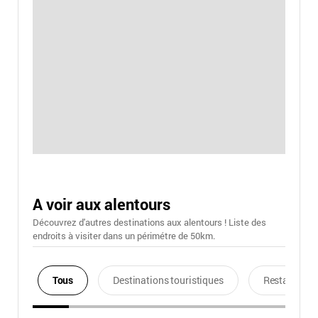
A voir aux alentours
Découvrez d'autres destinations aux alentours ! Liste des
endroits à visiter dans un périmétre de 50km.
Tous
Destinations touristiques
Restaurants