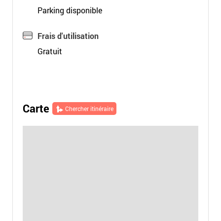
Parking disponible
Frais d'utilisation
Gratuit
Carte
Chercher itinéraire