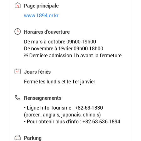
Page principale
www.1894.or.kr
Horaires d'ouverture
De mars à octobre 09h00-19h00
De novembre à février 09h00-18h00
※ Dernière admission 1h avant la fermeture.
Jours fériés
Fermé les lundis et le 1er janvier
Renseignements
• Ligne Info Tourisme : +82-63-1330
(coréen, anglais, japonais, chinois)
• Pour obtenir plus d'info : +82-63-536-1894
Parking