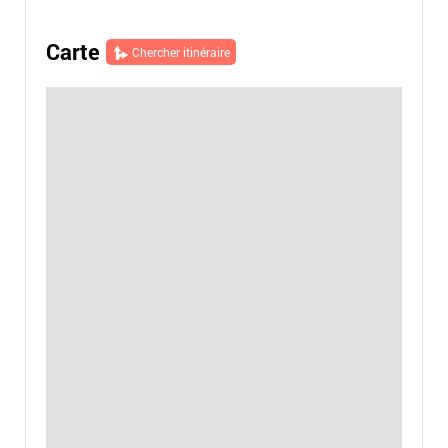
Carte
Chercher itinéraire