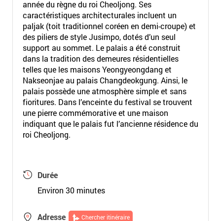
année du règne du roi Cheoljong. Ses
caractéristiques architecturales incluent un
paljak (toit traditionnel coréen en demi-croupe) et
des piliers de style Jusimpo, dotés d’un seul
support au sommet. Le palais a été construit
dans la tradition des demeures résidentielles
telles que les maisons Yeongyeongdang et
Nakseonjae au palais Changdeokgung. Ainsi, le
palais possède une atmosphère simple et sans
fioritures. Dans l’enceinte du festival se trouvent
une pierre commémorative et une maison
indiquant que le palais fut l’ancienne résidence du
roi Cheoljong.
Durée
Environ 30 minutes
Adresse
Chercher itinéraire