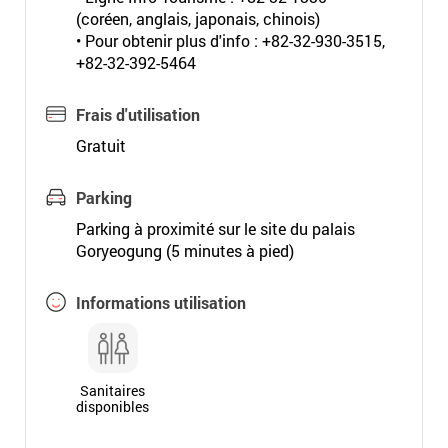
(coréen, anglais, japonais, chinois)
• Pour obtenir plus d'info : +82-32-930-3515,
+82-32-392-5464
Frais d'utilisation
Gratuit
Parking
Parking à proximité sur le site du palais
Goryeogung (5 minutes à pied)
Informations utilisation
Sanitaires
disponibles