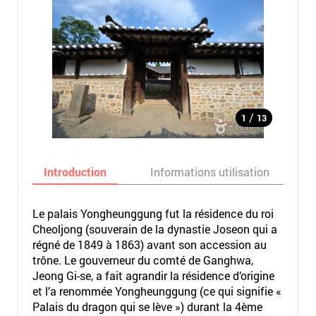
/
1
13
Introduction
Informations utilisation
Le palais Yongheunggung fut la résidence du roi
Cheoljong (souverain de la dynastie Joseon qui a
régné de 1849 à 1863) avant son accession au
trône. Le gouverneur du comté de Ganghwa,
Jeong Gi-se, a fait agrandir la résidence d’origine
et l’a renommée Yongheunggung (ce qui signifie «
Palais du dragon qui se lève ») durant la 4ème