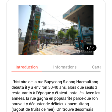
/
1
7
Introduction
Informations
Carte
L’histoire de la rue Bupyeong 5-dong Haemultang
débuta il y a environ 30-40 ans, alors que seuls 3
restaurants à l’époque y étaient installés. Avec les
années, la rue gagna en popularité parce-que l’on
pouvait y déguster de délicieux haemultang
(ragoût de fruits de mer). On trouve désormais