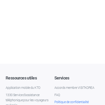
Ressources utiles
Services
Application mobile du KTO
Accords membre VISITKOREA
1330 Service d'assistance
FAQ
téléphonique pour les voyageurs
Politique de confidentialité