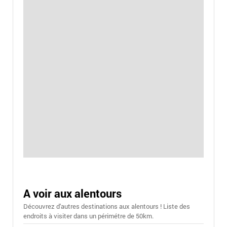
A voir aux alentours
Découvrez d'autres destinations aux alentours ! Liste des
endroits à visiter dans un périmétre de 50km.