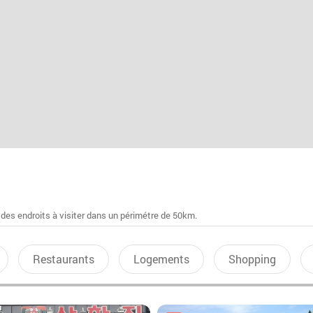
 des endroits à visiter dans un périmétre de 50km.
Restaurants
Logements
Shopping