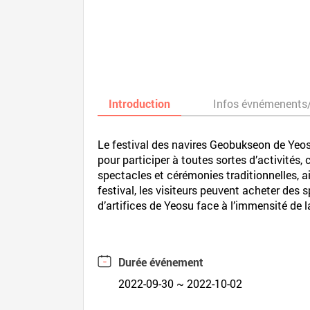
Introduction
Infos évnémenents
Le festival des navires Geobukseon de Yeosu
pour participer à toutes sortes d’activité
spectacles et cérémonies traditionnelles, ai
festival, les visiteurs peuvent acheter des
d’artifices de Yeosu face à l’immensité de 
Durée événement
2022-09-30 ~ 2022-10-02