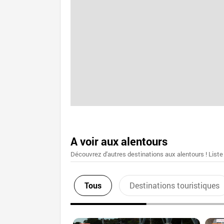
A voir aux alentours
Découvrez d'autres destinations aux alentours ! Liste
Tous
Destinations touristiques