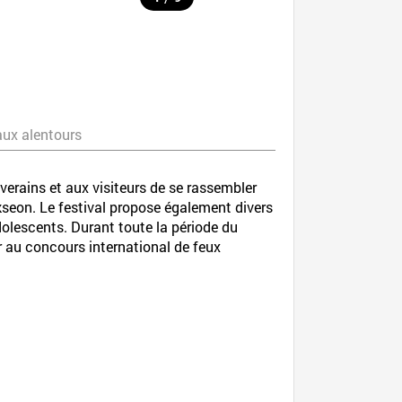
aux alentours
verains et aux visiteurs de se rassembler
seon. Le festival propose également divers
adolescents. Durant toute la période du
er au concours international de feux