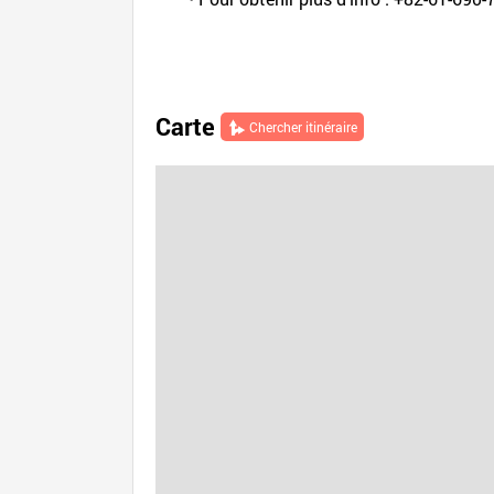
Carte
Chercher itinéraire