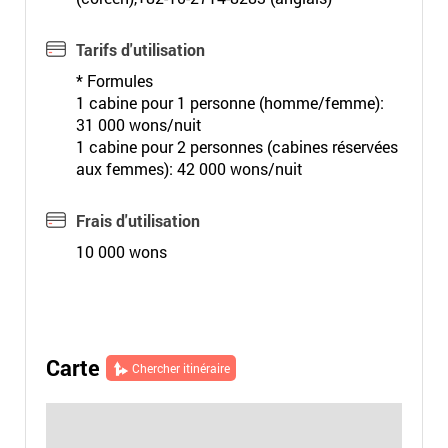
Tarifs d'utilisation
* Formules
1 cabine pour 1 personne (homme/femme):
31 000 wons/nuit
1 cabine pour 2 personnes (cabines réservées
aux femmes): 42 000 wons/nuit
Frais d'utilisation
10 000 wons
Carte
Chercher itinéraire