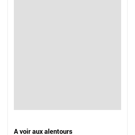
A voir aux alentours