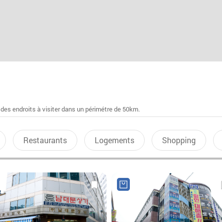
 des endroits à visiter dans un périmétre de 50km.
Restaurants
Logements
Shopping