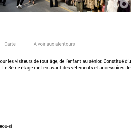
Carte
A voir aux alentours
ur les visiteurs de tout âge, de l’enfant au sénior. Constitué 
les. Le 3ème étage met en avant des vêtements et accessoires de 
eou-si