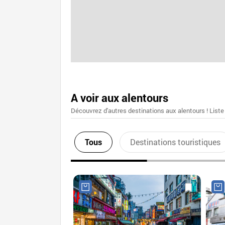
A voir aux alentours
Découvrez d'autres destinations aux alentours ! Liste
Tous
Destinations touristiques