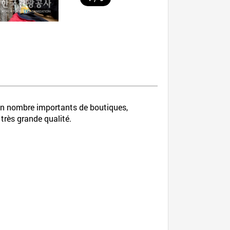
d’un nombre importants de boutiques,
très grande qualité.