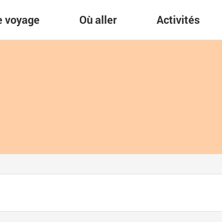
re voyage
Où aller
Activités