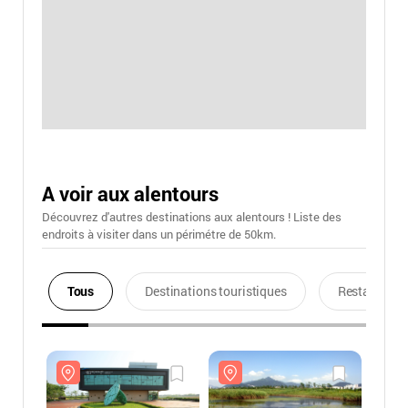
A voir aux alentours
Découvrez d'autres destinations aux alentours ! Liste des
endroits à visiter dans un périmétre de 50km.
Tous
Destinations touristiques
Restaurants