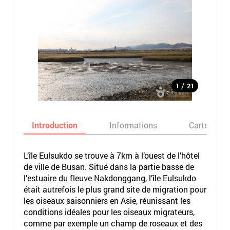
/
1
21
Introduction
Informations
Carte
L’île Eulsukdo se trouve à 7km à l’ouest de l’hôtel
de ville de Busan. Situé dans la partie basse de
l’estuaire du fleuve Nakdonggang, l’île Eulsukdo
était autrefois le plus grand site de migration pour
les oiseaux saisonniers en Asie, réunissant les
conditions idéales pour les oiseaux migrateurs,
comme par exemple un champ de roseaux et des