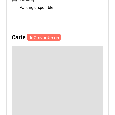
Parking disponible
Carte
Chercher itinéraire