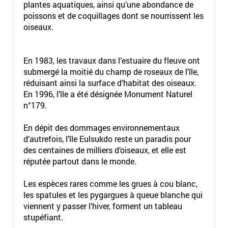
plantes aquatiques, ainsi qu’une abondance de
poissons et de coquillages dont se nourrissent les
oiseaux.
En 1983, les travaux dans l’estuaire du fleuve ont
submergé la moitié du champ de roseaux de l’île,
réduisant ainsi la surface d’habitat des oiseaux.
En 1996, l’île a été désignée Monument Naturel
n°179.
En dépit des dommages environnementaux
d’autrefois, l’île Eulsukdo reste un paradis pour
des centaines de milliers d’oiseaux, et elle est
réputée partout dans le monde.
Les espèces rares comme les grues à cou blanc,
les spatules et les pygargues à queue blanche qui
viennent y passer l’hiver, forment un tableau
stupéfiant.