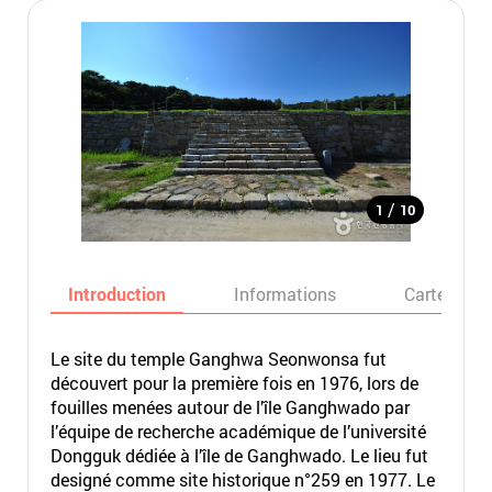
/
1
10
Introduction
Informations
Carte
Le site du temple Ganghwa Seonwonsa fut
découvert pour la première fois en 1976, lors de
fouilles menées autour de l’île Ganghwado par
l’équipe de recherche académique de l’université
Dongguk dédiée à l’île de Ganghwado. Le lieu fut
designé comme site historique n°259 en 1977. Le