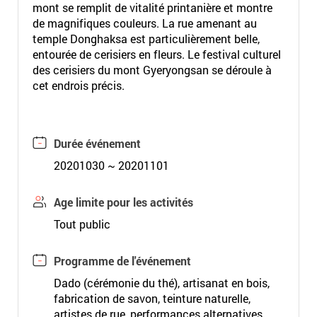
mont se remplit de vitalité printanière et montre
de magnifiques couleurs. La rue amenant au
temple Donghaksa est particulièrement belle,
entourée de cerisiers en fleurs. Le festival culturel
des cerisiers du mont Gyeryongsan se déroule à
cet endrois précis.
Durée événement
20201030 ~ 20201101
Age limite pour les activités
Tout public
Programme de l'événement
Dado (cérémonie du thé), artisanat en bois,
fabrication de savon, teinture naturelle,
artistes de rue, performances alternatives,