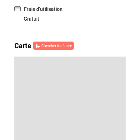
Frais d'utilisation
Gratuit
Carte
Chercher itinéraire