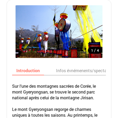
/
1
4
Introduction
Infos évnémenents/spectacles
Sur l’une des montagnes sacrées de Corée, le
mont Gyeryongsan, se trouve le second parc
national après celui de la montagne Jirisan.
Le mont Gyeryongsan regorge de charmes
uniques à toutes les saisons. Au printemps, le