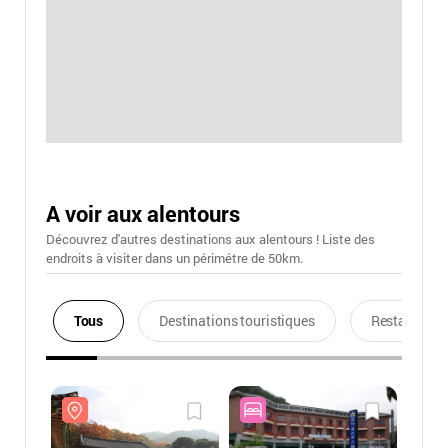
A voir aux alentours
Découvrez d'autres destinations aux alentours ! Liste des
endroits à visiter dans un périmétre de 50km.
Tous
Destinations touristiques
Restaurants