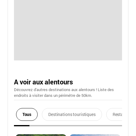
A voir aux alentours
Découvrez d'autres destinations aux alentours ! Liste des
endroits à visiter dans un périmétre de 50km.
Tous
Destinations touristiques
Restaurants