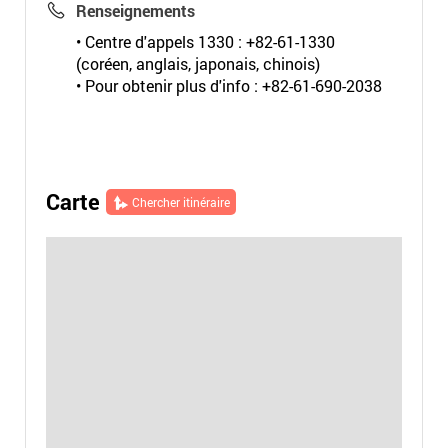
Renseignements
• Centre d'appels 1330 : +82-61-1330
(coréen, anglais, japonais, chinois)
• Pour obtenir plus d'info : +82-61-690-2038
Carte
Chercher itinéraire