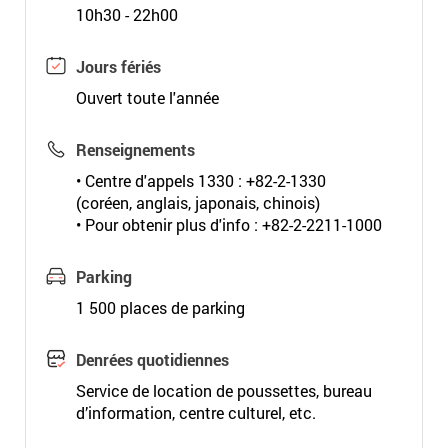
10h30 - 22h00
Jours fériés
Ouvert toute l'année
Renseignements
• Centre d'appels 1330 : +82-2-1330
(coréen, anglais, japonais, chinois)
• Pour obtenir plus d'info : +82-2-2211-1000
Parking
1 500 places de parking
Denrées quotidiennes
Service de location de poussettes, bureau
d’information, centre culturel, etc.