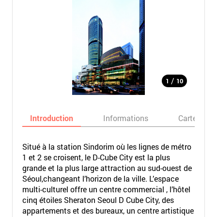
/
1
10
Introduction
Informations
Carte
Situé à la station Sindorim où les lignes de métro
1 et 2 se croisent, le D-Cube City est la plus
grande et la plus large attraction au sud-ouest de
Séoul,changeant l’horizon de la ville. L’espace
multi-culturel offre un centre commercial , l’hôtel
cinq étoiles Sheraton Seoul D Cube City, des
appartements et des bureaux, un centre artistique