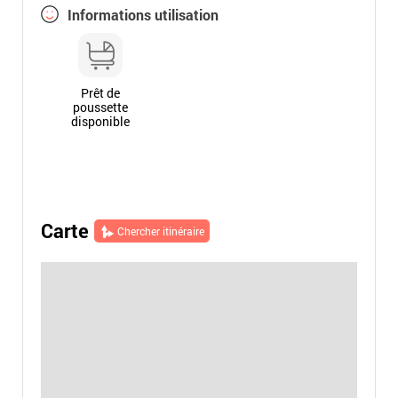
Informations utilisation
Prêt de
poussette
disponible
Carte
Chercher itinéraire