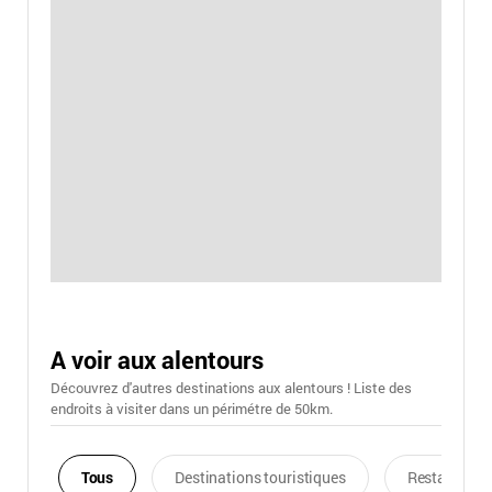
A voir aux alentours
Découvrez d'autres destinations aux alentours ! Liste des
endroits à visiter dans un périmétre de 50km.
Tous
Destinations touristiques
Restaurants