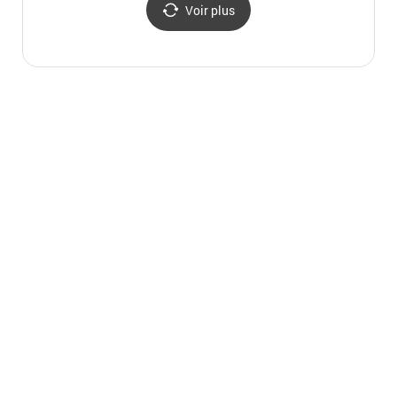
Voir plus