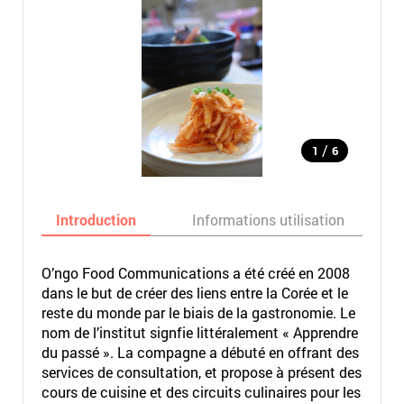
/
1
6
Introduction
Informations utilisation
O’ngo Food Communications a été créé en 2008
dans le but de créer des liens entre la Corée et le
reste du monde par le biais de la gastronomie. Le
nom de l’institut signfie littéralement « Apprendre
du passé ». La compagne a débuté en offrant des
services de consultation, et propose à présent des
cours de cuisine et des circuits culinaires pour les