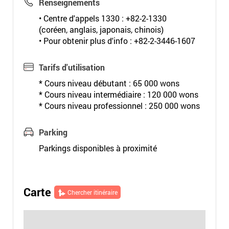
Renseignements
• Centre d'appels 1330 : +82-2-1330
(coréen, anglais, japonais, chinois)
• Pour obtenir plus d'info : +82-2-3446-1607
Tarifs d'utilisation
* Cours niveau débutant : 65 000 wons
* Cours niveau intermédiaire : 120 000 wons
* Cours niveau professionnel : 250 000 wons
Parking
Parkings disponibles à proximité
Carte
Chercher itinéraire