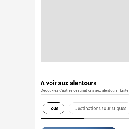
A voir aux alentours
Découvrez d'autres destinations aux alentours ! Liste
Tous
Destinations touristiques