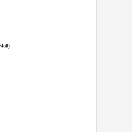
Mall)