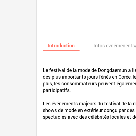
Introduction
Infos évnémenents
Le festival de la mode de Dongdaemun a li
des plus importants jours fériés en Corée,
plus, les consommateurs peuvent également 
participatifs.
Les événements majeurs du festival de la 
shows de mode en extérieur conçu par des d
spectacles avec des célébrités locales et 