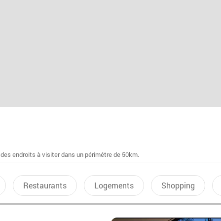
 des endroits à visiter dans un périmétre de 50km.
Restaurants
Logements
Shopping