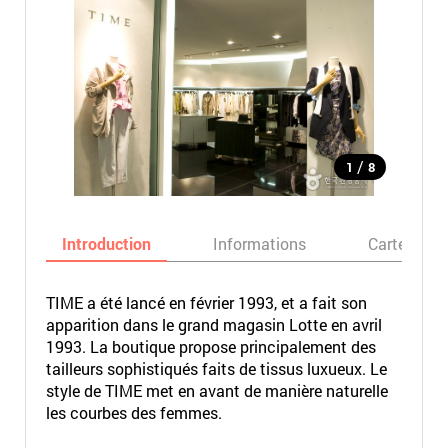
/
1
8
Introduction
Informations
Carte
TIME a été lancé en février 1993, et a fait son
apparition dans le grand magasin Lotte en avril
1993. La boutique propose principalement des
tailleurs sophistiqués faits de tissus luxueux. Le
style de TIME met en avant de manière naturelle
les courbes des femmes.