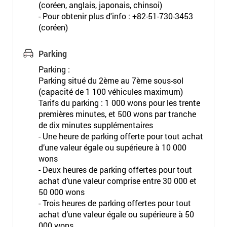
(coréen, anglais, japonais, chinsoi)
- Pour obtenir plus d'info : +82-51-730-3453
(coréen)
Parking
Parking :
Parking situé du 2ème au 7ème sous-sol
(capacité de 1 100 véhicules maximum)
Tarifs du parking : 1 000 wons pour les trente
premières minutes, et 500 wons par tranche
de dix minutes supplémentaires
- Une heure de parking offerte pour tout achat
d’une valeur égale ou supérieure à 10 000
wons
- Deux heures de parking offertes pour tout
achat d’une valeur comprise entre 30 000 et
50 000 wons
- Trois heures de parking offertes pour tout
achat d’une valeur égale ou supérieure à 50
000 wons