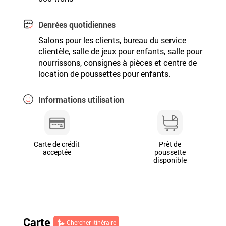
Denrées quotidiennes
Salons pour les clients, bureau du service
clientèle, salle de jeux pour enfants, salle pour
nourrissons, consignes à pièces et centre de
location de poussettes pour enfants.
Informations utilisation
Carte de crédit
Prêt de
acceptée
poussette
disponible
Carte
Chercher itinéraire