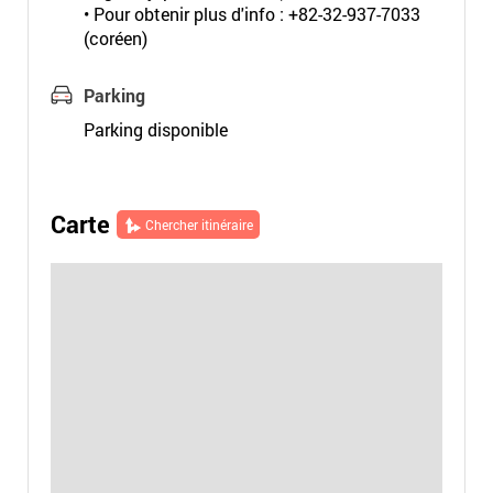
• Pour obtenir plus d'info : +82-32-937-7033
(coréen)
Parking
Parking disponible
Carte
Chercher itinéraire