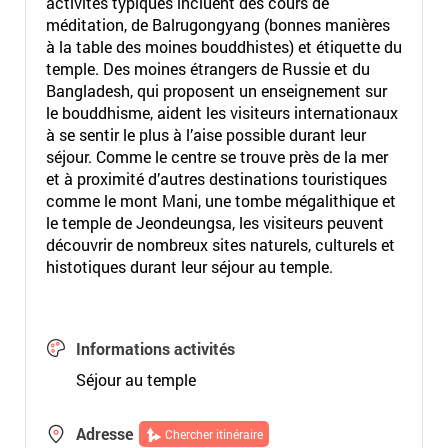
activités typiques incluent des cours de
méditation, de Balrugongyang (bonnes manières
à la table des moines bouddhistes) et étiquette du
temple. Des moines étrangers de Russie et du
Bangladesh, qui proposent un enseignement sur
le bouddhisme, aident les visiteurs internationaux
à se sentir le plus à l’aise possible durant leur
séjour. Comme le centre se trouve près de la mer
et à proximité d’autres destinations touristiques
comme le mont Mani, une tombe mégalithique et
le temple de Jeondeungsa, les visiteurs peuvent
découvrir de nombreux sites naturels, culturels et
histotiques durant leur séjour au temple.
Informations activités
Séjour au temple
Adresse
Chercher itinéraire