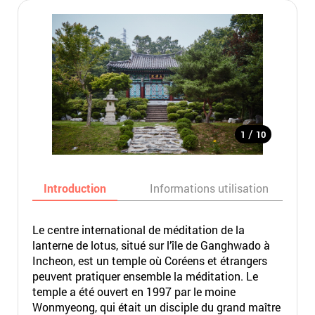
/
1
10
Introduction
Informations utilisation
Le centre international de méditation de la
lanterne de lotus, situé sur l’île de Ganghwado à
Incheon, est un temple où Coréens et étrangers
peuvent pratiquer ensemble la méditation. Le
temple a été ouvert en 1997 par le moine
Wonmyeong, qui était un disciple du grand maître