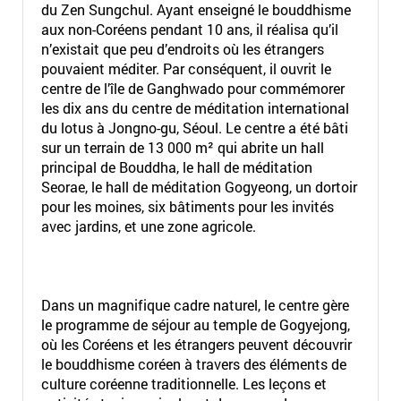
du Zen Sungchul. Ayant enseigné le bouddhisme
aux non-Coréens pendant 10 ans, il réalisa qu’il
n’existait que peu d’endroits où les étrangers
pouvaient méditer. Par conséquent, il ouvrit le
centre de l’île de Ganghwado pour commémorer
les dix ans du centre de méditation international
du lotus à Jongno-gu, Séoul. Le centre a été bâti
sur un terrain de 13 000 m² qui abrite un hall
principal de Bouddha, le hall de méditation
Seorae, le hall de méditation Gogyeong, un dortoir
pour les moines, six bâtiments pour les invités
avec jardins, et une zone agricole.
Dans un magnifique cadre naturel, le centre gère
le programme de séjour au temple de Gogyejong,
où les Coréens et les étrangers peuvent découvrir
le bouddhisme coréen à travers des éléments de
culture coréenne traditionnelle. Les leçons et