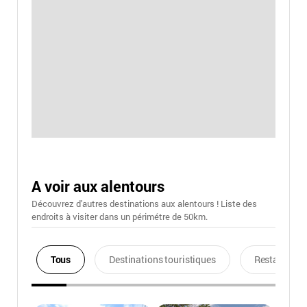
A voir aux alentours
Découvrez d'autres destinations aux alentours ! Liste des
endroits à visiter dans un périmétre de 50km.
Tous
Destinations touristiques
Restaurants