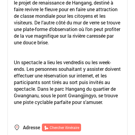
le projet de renaissance de Hangang, destiné à
faire revivre le fleuve pour en faire une attraction
de classe mondiale pour les citoyens et les
visiteurs. De l’autre côté du mur de verre se trouve
une plate-forme d’observation où l’on peut profiter
de la vue magnifique sur la rivière caressée par
une douce brise.
Un spectacle a lieu les vendredis ou les week-
ends. Les personnes souhaitant y assister doivent
effectuer une réservation sur internet, et les
participants sont tirés au sort puis invités au
spectacle. Dans le parc Hangang du quartier de
Gwangnaru, sous le pont Gwangjingyo, se trouve
une piste cyclable parfaite pour s’amuser.
Adresse
Chercher itinéraire