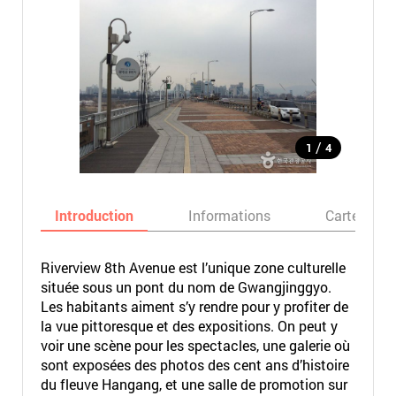
/
1
4
Introduction
Informations
Carte
Riverview 8th Avenue est l’unique zone culturelle
située sous un pont du nom de Gwangjinggyo.
Les habitants aiment s’y rendre pour y profiter de
la vue pittoresque et des expositions. On peut y
voir une scène pour les spectacles, une galerie où
sont exposées des photos des cent ans d’histoire
du fleuve Hangang, et une salle de promotion sur