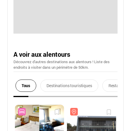
A voir aux alentours
Découvrez d'autres destinations aux alentours ! Liste des
endroits à visiter dans un périmétre de 50km.
Tous
Destinations touristiques
Restaurants