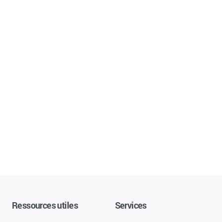
Ressources utiles
Services