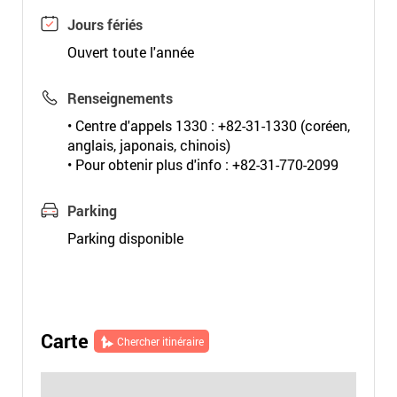
Jours fériés
Ouvert toute l'année
Renseignements
• Centre d'appels 1330 : +82-31-1330 (coréen,
anglais, japonais, chinois)
• Pour obtenir plus d'info : +82-31-770-2099
Parking
Parking disponible
Carte
Chercher itinéraire