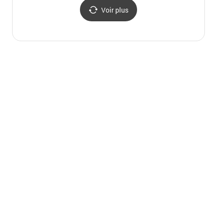
Voir plus