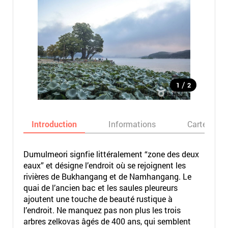
/
1
2
Introduction
Informations
Carte
Dumulmeori signfie littéralement “zone des deux
eaux” et désigne l’endroit où se rejoignent les
rivières de Bukhangang et de Namhangang. Le
quai de l’ancien bac et les saules pleureurs
ajoutent une touche de beauté rustique à
l’endroit. Ne manquez pas non plus les trois
arbres zelkovas âgés de 400 ans, qui semblent