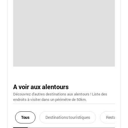
A voir aux alentours
Découvrez d'autres destinations aux alentours ! Liste des
endroits à visiter dans un périmétre de 50km.
Tous
Destinations touristiques
Restaurants