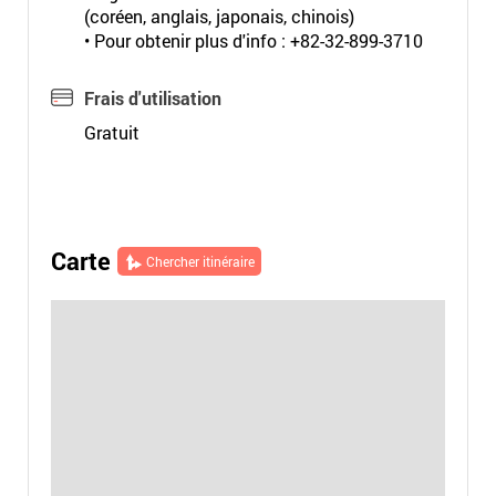
(coréen, anglais, japonais, chinois)
• Pour obtenir plus d'info : +82-32-899-3710
Frais d'utilisation
Gratuit
Carte
Chercher itinéraire