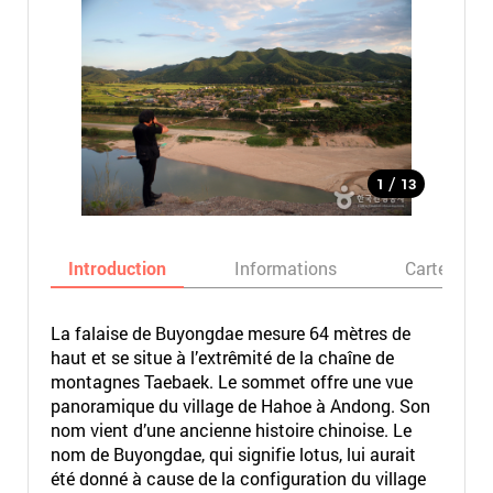
/
1
13
Introduction
Informations
Carte
La falaise de Buyongdae mesure 64 mètres de
haut et se situe à l’extrêmité de la chaîne de
montagnes Taebaek. Le sommet offre une vue
panoramique du village de Hahoe à Andong. Son
nom vient d’une ancienne histoire chinoise. Le
nom de Buyongdae, qui signifie lotus, lui aurait
été donné à cause de la configuration du village