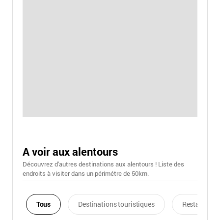
A voir aux alentours
Découvrez d'autres destinations aux alentours ! Liste des
endroits à visiter dans un périmétre de 50km.
Tous
Destinations touristiques
Restaurants