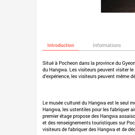
Introduction
Informations
Situé à Pocheon dans la province du Gyeon
du Hangwa. Les visiteurs peuvent visiter l
d’expérience, les visiteurs peuvent même d
Le musée culturel du Hangwa est le seul mus
Hangwa, les ustentiles pour les fabriquer 
premier étage propose des Hangwa assaiso
et des renseignements touristiques sur Po
visiteurs de fabriquer des Hangwa et de déco