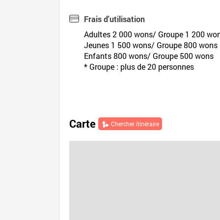
Frais d'utilisation
Adultes 2 000 wons/ Groupe 1 200 wo
Jeunes 1 500 wons/ Groupe 800 wons
Enfants 800 wons/ Groupe 500 wons
* Groupe : plus de 20 personnes
Carte
Chercher itinéraire