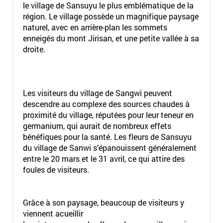
le village de Sansuyu le plus emblématique de la
région. Le village possède un magnifique paysage
naturel, avec en arrière-plan les sommets
enneigés du mont Jirisan, et une petite vallée à sa
droite.
Les visiteurs du village de Sangwi peuvent
descendre au complexe des sources chaudes à
proximité du village, réputées pour leur teneur en
germanium, qui aurait de nombreux effets
bénéfiques pour la santé. Les fleurs de Sansuyu
du village de Sanwi s’épanouissent généralement
entre le 20 mars et le 31 avril, ce qui attire des
foules de visiteurs.
Grâce à son paysage, beaucoup de visiteurs y
viennent acueillir