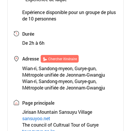
Expérience disponible pour un groupe de plus
de 10 personnes
Durée
De 2h à 6h
Adresse
Chercher itinéraire
Wian-ri, Sandong-myeon, Gurye-gun,
Métropole unifiée de Jeonnam-Gwangju
Wian-ri, Sandong-myeon, Gurye-gun,
Métropole unifiée de Jeonnam-Gwangju
Page principale
Jirisan Mountain Sansuyu Village
sansuyoo.net
The council of Cultrual Tour of Gurye