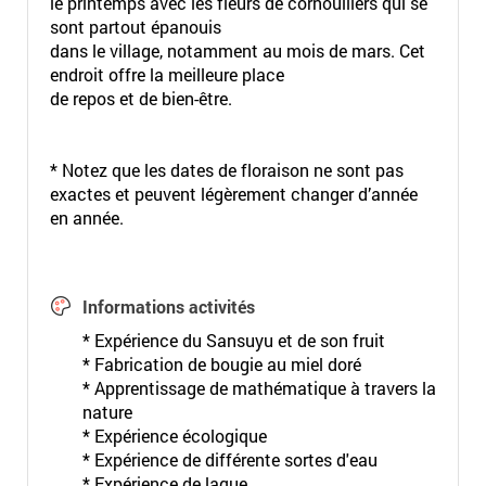
le printemps avec les fleurs de cornouillers qui se
sont partout épanouis
dans le village, notamment au mois de mars. Cet
endroit offre la meilleure place
de repos et de bien-être.
* Notez que les dates de floraison ne sont pas
exactes et peuvent légèrement changer d’année
en année.
Informations activités
* Expérience du Sansuyu et de son fruit
* Fabrication de bougie au miel doré
* Apprentissage de mathématique à travers la
nature
* Expérience écologique
* Expérience de différente sortes d'eau
* Expérience de laque