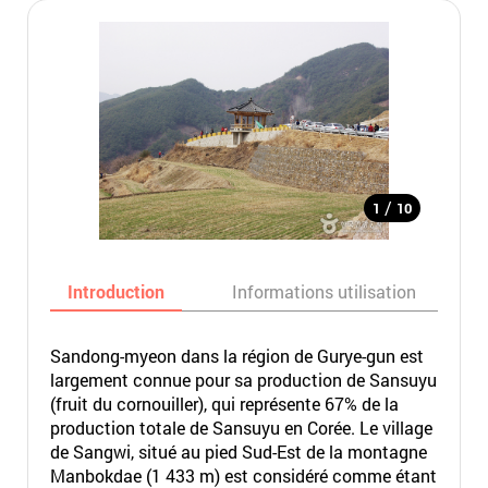
/
1
10
Introduction
Informations utilisation
Sandong-myeon dans la région de Gurye-gun est
largement connue pour sa production de Sansuyu
(fruit du cornouiller), qui représente 67% de la
production totale de Sansuyu en Corée. Le village
de Sangwi, situé au pied Sud-Est de la montagne
Manbokdae (1 433 m) est considéré comme étant