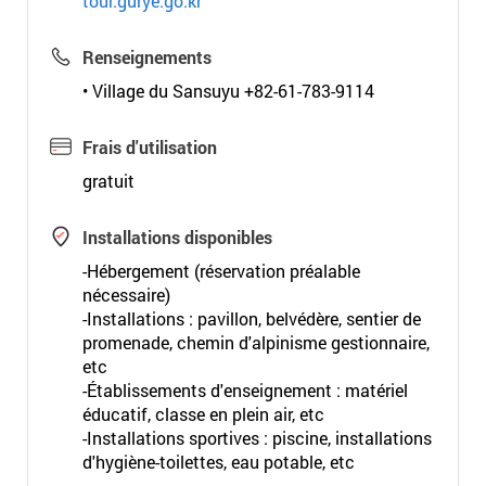
tour.gurye.go.kr
Renseignements
• Village du Sansuyu +82-61-783-9114
Frais d'utilisation
gratuit
Installations disponibles
-Hébergement (réservation préalable
nécessaire)
-Installations : pavillon, belvédère, sentier de
promenade, chemin d'alpinisme gestionnaire,
etc
-Établissements d'enseignement : matériel
éducatif, classe en plein air, etc
-Installations sportives : piscine, installations
d'hygiène-toilettes, eau potable, etc