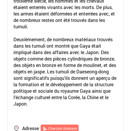
troisième siècle, les hommes et les chevaux
étaient enterrés vivants avec les morts. De plus,
les armes étaient déformées et enterrées avec, et
de nombreux restes ont été trouvés dans les
tumuli.
Deuxièmement, de nombreux matériaux trouvés
dans les tumuli ont montré que Gaya était
impliqué dans des affaires avec le Japon. Des
objets comme des pièces cylindriques de bronze,
des objets en bronze en forme de moulinet, et des
objets en jaspe. Les tumuli de Daeseong-dong
sont significatifs puisqu’ils donnent un aperçu de
la formation et le développement de la structure
politique et sociale du royaume Gaya ainsi que
l’échange culturel entre la Corée, la Chine et le
Japon.
Adresse
Chercher itinéraire