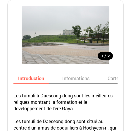
/
1
2
Introduction
Informations
Carte
Les tumuli à Daeseong-dong sont les meilleures
reliques montrant la formation et le
développement de l’ère Gaya.
Les tumuli de Daeseong-dong sont situé au
centre d’un amas de coquilliers à Hoehyeon-ri, qui