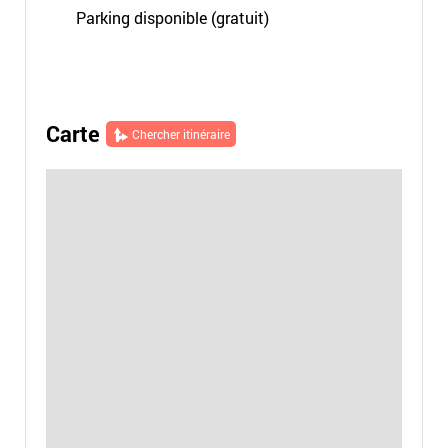
Parking disponible (gratuit)
Carte
Chercher itinéraire