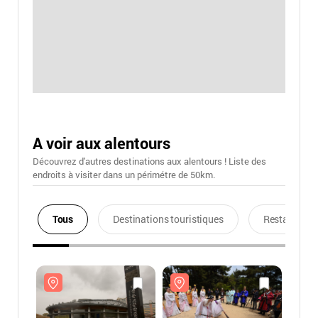
A voir aux alentours
Découvrez d'autres destinations aux alentours ! Liste des
endroits à visiter dans un périmétre de 50km.
Tous
Destinations touristiques
Restaurants