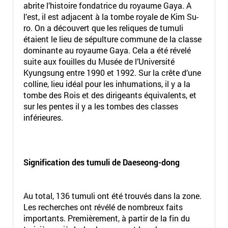
abrite l’histoire fondatrice du royaume Gaya. A
l’est, il est adjacent à la tombe royale de Kim Su-
ro. On a découvert que les reliques de tumuli
étaient le lieu de sépulture commune de la classe
dominante au royaume Gaya. Cela a été révelé
suite aux fouilles du Musée de l’Université
Kyungsung entre 1990 et 1992. Sur la crête d’une
colline, lieu idéal pour les inhumations, il y a la
tombe des Rois et des dirigeants équivalents, et
sur les pentes il y a les tombes des classes
inférieures.
Signification des tumuli de Daeseong-dong
Au total, 136 tumuli ont été trouvés dans la zone.
Les recherches ont révélé de nombreux faits
importants. Premièrement, à partir de la fin du