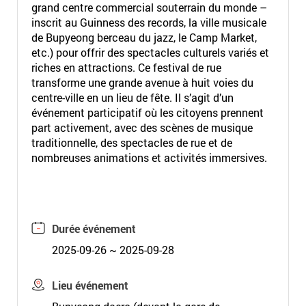
grand centre commercial souterrain du monde –
inscrit au Guinness des records, la ville musicale
de Bupyeong berceau du jazz, le Camp Market,
etc.) pour offrir des spectacles culturels variés et
riches en attractions. Ce festival de rue
transforme une grande avenue à huit voies du
centre-ville en un lieu de fête. Il s’agit d’un
événement participatif où les citoyens prennent
part activement, avec des scènes de musique
traditionnelle, des spectacles de rue et de
nombreuses animations et activités immersives.
Durée événement
2025-09-26 ~ 2025-09-28
Lieu événement