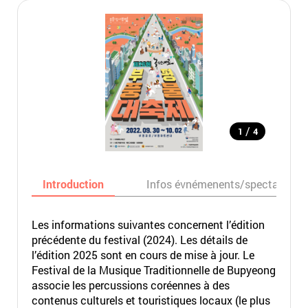
/
1
4
Introduction
Infos évnémenents/spectacles
Les informations suivantes concernent l’édition
précédente du festival (2024). Les détails de
l’édition 2025 sont en cours de mise à jour. Le
Festival de la Musique Traditionnelle de Bupyeong
associe les percussions coréennes à des
contenus culturels et touristiques locaux (le plus