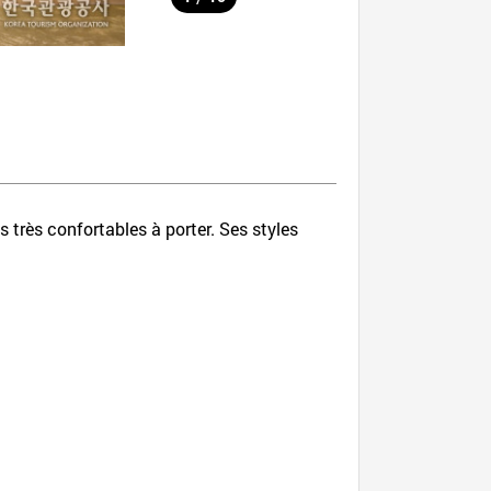
 très confortables à porter. Ses styles