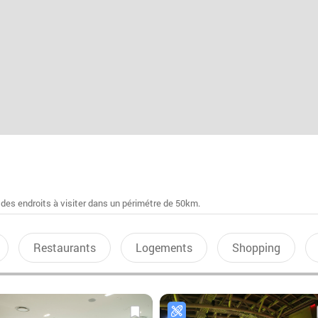
 des endroits à visiter dans un périmétre de 50km.
Restaurants
Logements
Shopping