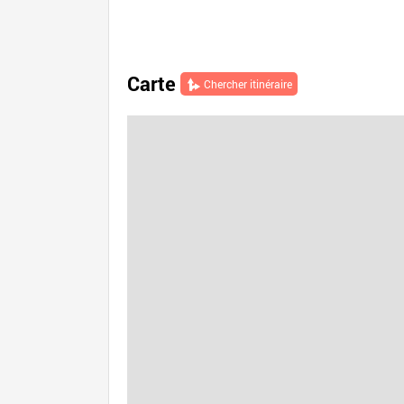
Carte
Chercher itinéraire