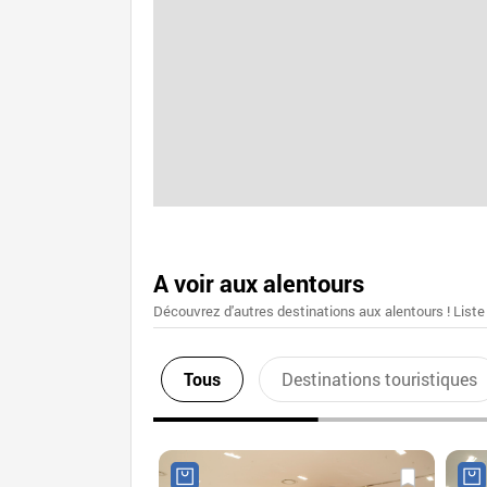
A voir aux alentours
Découvrez d'autres destinations aux alentours ! Liste
Tous
Destinations touristiques