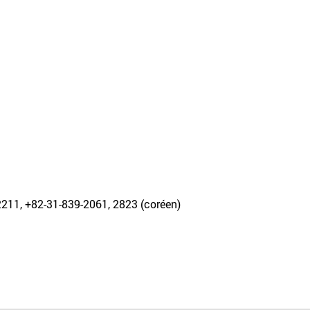
-2211, +82-31-839-2061, 2823 (coréen)