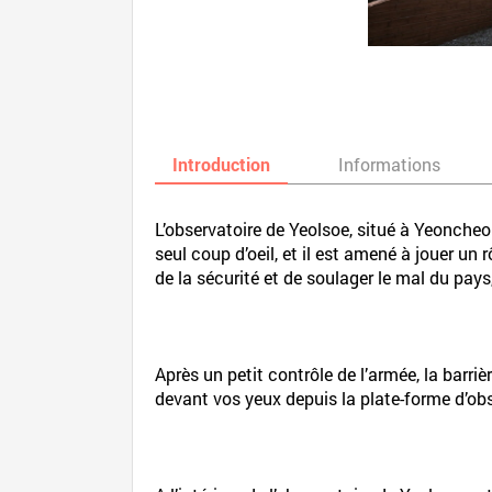
Introduction
Informations
L’observatoire de Yeolsoe, situé à Yeoncheo
seul coup d’oeil, et il est amené à jouer un 
de la sécurité et de soulager le mal du pays,
Après un petit contrôle de l’armée, la barri
devant vos yeux depuis la plate-forme d’obs