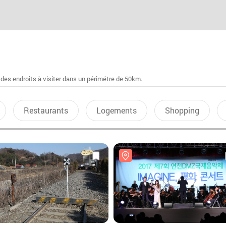
 des endroits à visiter dans un périmétre de 50km.
Restaurants
Logements
Shopping