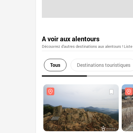
A voir aux alentours
Découvrez d'autres destinations aux alentours ! Liste
Tous
Destinations touristiques