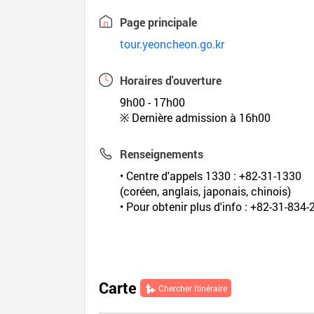
Page principale
tour.yeoncheon.go.kr
Horaires d'ouverture
9h00 - 17h00
※ Dernière admission à 16h00
Renseignements
• Centre d'appels 1330 : +82-31-1330
(coréen, anglais, japonais, chinois)
• Pour obtenir plus d'info : +82-31-834
Carte
Chercher itinéraire