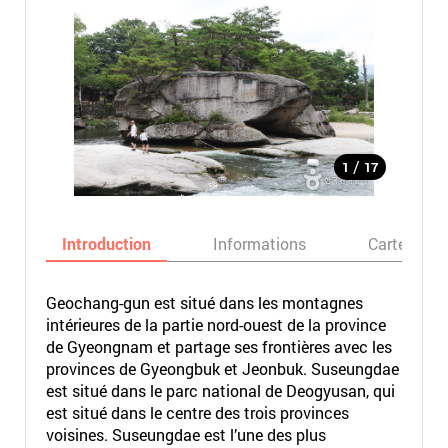
/
1
17
Introduction
Informations
Carte
Geochang-gun est situé dans les montagnes
intérieures de la partie nord-ouest de la province
de Gyeongnam et partage ses frontières avec les
provinces de Gyeongbuk et Jeonbuk. Suseungdae
est situé dans le parc national de Deogyusan, qui
est situé dans le centre des trois provinces
voisines. Suseungdae est l’une des plus