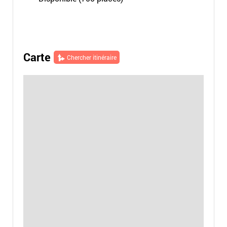
Carte
Chercher itinéraire