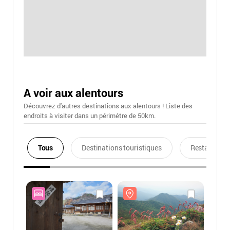
A voir aux alentours
Découvrez d'autres destinations aux alentours ! Liste des
endroits à visiter dans un périmétre de 50km.
Tous
Destinations touristiques
Restaurants