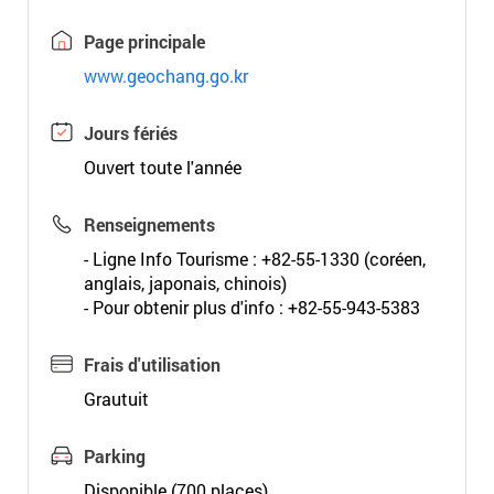
Page principale
www.geochang.go.kr
Jours fériés
Ouvert toute l'année
Renseignements
- Ligne Info Tourisme : +82-55-1330 (coréen,
anglais, japonais, chinois)
- Pour obtenir plus d'info : +82-55-943-5383
Frais d'utilisation
Grautuit
Parking
Disponible (700 places)