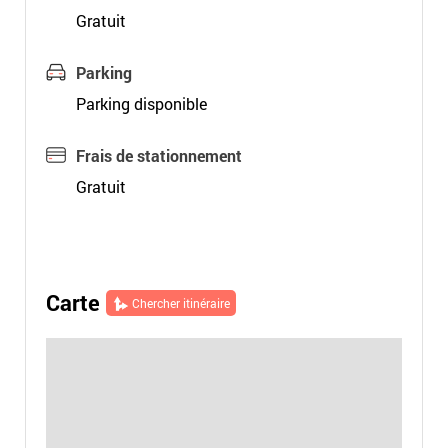
Gratuit
Parking
Parking disponible
Frais de stationnement
Gratuit
Carte
Chercher itinéraire