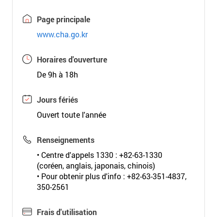
Page principale
www.cha.go.kr
Horaires d'ouverture
De 9h à 18h
Jours fériés
Ouvert toute l'année
Renseignements
• Centre d'appels 1330 : +82-63-1330
(coréen, anglais, japonais, chinois)
• Pour obtenir plus d'info : +82-63-351-4837,
350-2561
Frais d'utilisation