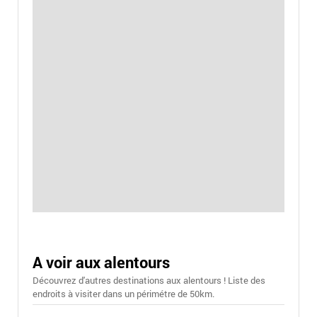
A voir aux alentours
Découvrez d'autres destinations aux alentours ! Liste des
endroits à visiter dans un périmétre de 50km.