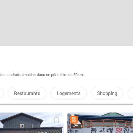
 des endroits à visiter dans un périmétre de 50km.
Restaurants
Logements
Shopping