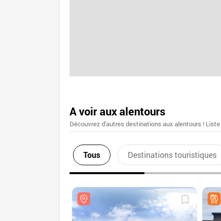
A voir aux alentours
Découvrez d'autres destinations aux alentours ! Liste
Tous
Destinations touristiques