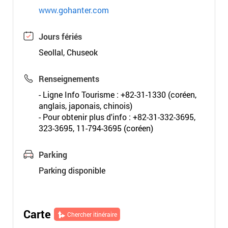
www.gohanter.com
Jours fériés
Seollal, Chuseok
Renseignements
- Ligne Info Tourisme : +82-31-1330 (coréen,
anglais, japonais, chinois)
- Pour obtenir plus d'info : +82-31-332-3695,
323-3695, 11-794-3695 (coréen)
Parking
Parking disponible
Carte
Chercher itinéraire