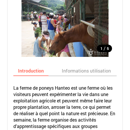
/
1
5
Introduction
Informations utilisation
La ferme de poneys Hanteo est une ferme où les
visiteurs peuvent expérimenter la vie dans une
exploitation agricole et peuvent même faire leur
propre plantation, arroser la terre, ce qui permet
de réaliser à quel point la nature est précieuse. En
semaine, la ferme organise des activités
d’apprentissage spécifiques aux groupes