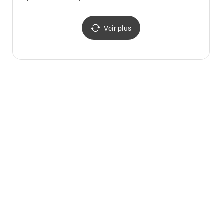
Voir plus