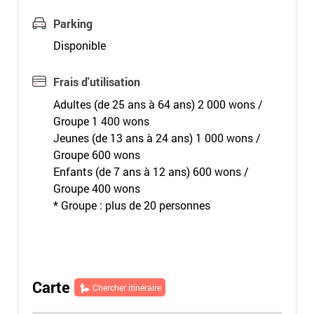
Parking
Disponible
Frais d'utilisation
Adultes (de 25 ans à 64 ans) 2 000 wons /
Groupe 1 400 wons
Jeunes (de 13 ans à 24 ans) 1 000 wons /
Groupe 600 wons
Enfants (de 7 ans à 12 ans) 600 wons /
Groupe 400 wons
* Groupe : plus de 20 personnes
Carte
Chercher itinéraire