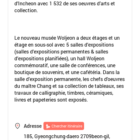
d’Incheon avec 1 532 de ses oeuvres d’arts et
collection.
Le nouveau musée Woljeon a deux étages et un
étage en sous-sol avec 5 salles d’expositions
(salles d’expositions permanentes & salles
d’expositions planifiées), un hall Woljeon
commémoratif, une salle de conférences, une
boutique de souvenirs, et une cafétéria. Dans la
salle d’exposition permanente, les chefs d’oeuvres
du maître Chang et sa collection de tableaux, ses
travaux de calligraphie, timbres, céramiques,
livres et papeteries sont exposés.
Adresse
Chercher itinéraire
185, Gyeongchung-daero 2709beon-gil,